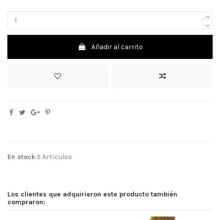
Añadir al carrito
En stock
5 Artículos
Los clientes que adquirieron este producto también
compraron: