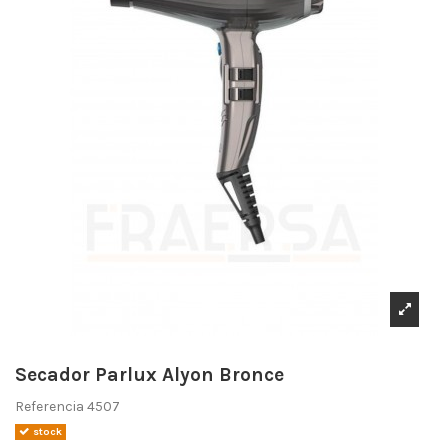
Secador Parlux Alyon Bronce
Referencia
4507
stock