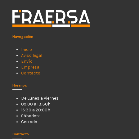
Navegación
Inicio
Aviso legal
Envío
Empresa
Contacto
Horarios
De Lunes a Viernes:
09:00 a 13:30h
16:30 a 20:00h
Sábados:
Cerrado
Contacto