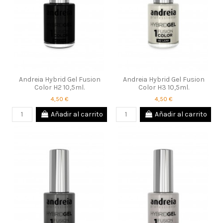
Andreia Hybrid Gel Fusion
Andreia Hybrid Gel Fusion
Color H2 10,5ml.
Color H3 10,5ml.
4,50 €
4,50 €
Añadir al carrito
Añadir al carrito