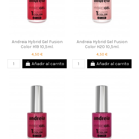
Andreia Hybrid Gel Fusion
Andreia Hybrid Gel Fusion
Color H19 10,5ml.
Color H20 10,5ml.
4,50 €
4,50 €
Añadir al carrito
Añadir al carrito