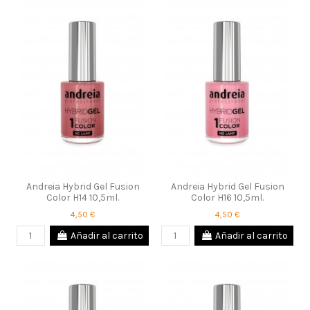
Andreia Hybrid Gel Fusion
Andreia Hybrid Gel Fusion
Color H14 10,5ml.
Color H16 10,5ml.
4,50 €
4,50 €
Añadir al carrito
Añadir al carrito