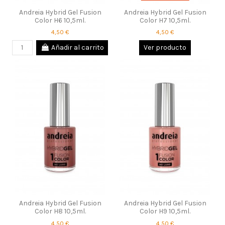
Andreia Hybrid Gel Fusion
Andreia Hybrid Gel Fusion
Color H6 10,5ml.
Color H7 10,5ml.
4,50 €
4,50 €
Añadir al carrito
Ver producto
Andreia Hybrid Gel Fusion
Andreia Hybrid Gel Fusion
Color H8 10,5ml.
Color H9 10,5ml.
4,50 €
4,50 €