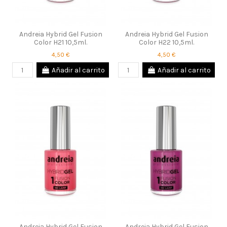
Andreia Hybrid Gel Fusion
Andreia Hybrid Gel Fusion
Color H21 10,5ml.
Color H22 10,5ml.
4,50 €
4,50 €
Añadir al carrito
Añadir al carrito
Andreia Hybrid Gel Fusion
Andreia Hybrid Gel Fusion