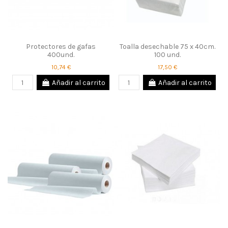
Protectores de gafas
Toalla desechable 75 x 40cm.
400und.
100 und.
10,74 €
17,50 €
Añadir al carrito
Añadir al carrito