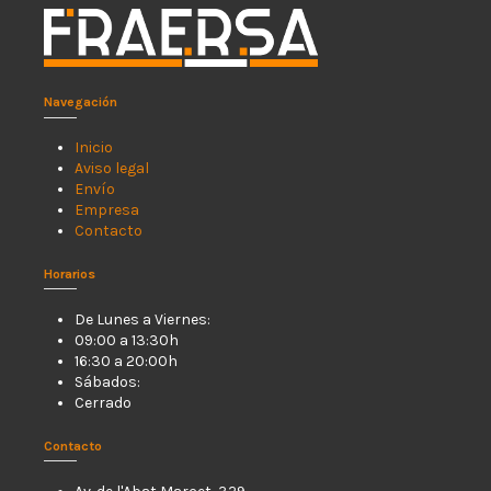
Navegación
Inicio
Aviso legal
Envío
Empresa
Contacto
Horarios
De Lunes a Viernes:
09:00 a 13:30h
16:30 a 20:00h
Sábados:
Cerrado
Contacto