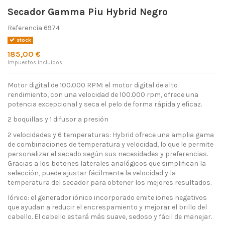
Secador Gamma Piu Hybrid Negro
Referencia
6974
stock
185,00 €
Impuestos incluidos
Motor digital de 100.000 RPM: el motor digital de alto
rendimiento, con una velocidad de 100.000 rpm, ofrece una
potencia excepcional y seca el pelo de forma rápida y eficaz.
2 boquillas y 1 difusor a presión
2 velocidades y 6 temperaturas: Hybrid ofrece una amplia gama
de combinaciones de temperatura y velocidad, lo que le permite
personalizar el secado según sus necesidades y preferencias.
Gracias a los botones laterales analógicos que simplifican la
selección, puede ajustar fácilmente la velocidad y la
temperatura del secador para obtener los mejores resultados.
Iónico: el generador iónico incorporado emite iones negativos
que ayudan a reducir el encrespamiento y mejorar el brillo del
cabello. El cabello estará más suave, sedoso y fácil de manejar.