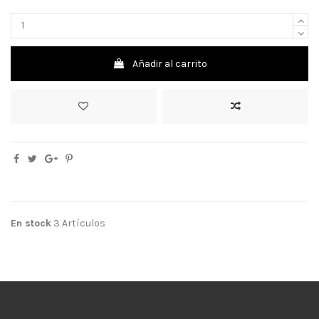
Añadir al carrito
En stock
3 Artículos