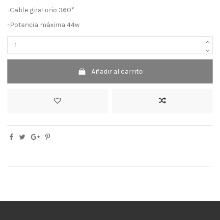
-Cable giratorio 360°
-Potencia máxima 44w
Añadir al carrito