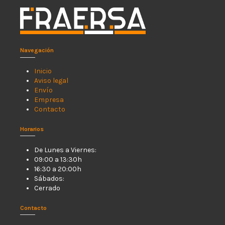
Navegación
Inicio
Aviso legal
Envío
Empresa
Contacto
Horarios
De Lunes a Viernes:
09:00 a 13:30h
16:30 a 20:00h
Sábados:
Cerrado
Contacto