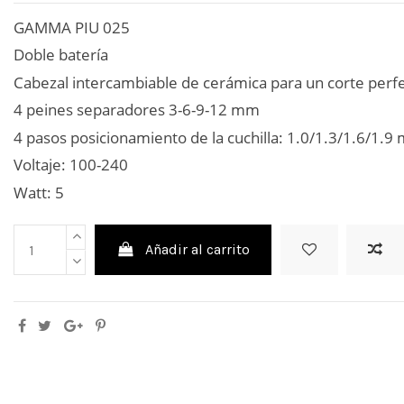
GAMMA PIU 025
Doble batería
Cabezal intercambiable de cerámica para un corte perf
4 peines separadores 3-6-9-12 mm
4 pasos posicionamiento de la cuchilla: 1.0/1.3/1.6/1.
Voltaje: 100-240
Watt: 5
Añadir al carrito